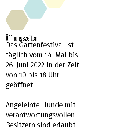
Öffnungszeiten
Das Gartenfestival ist
täglich vom 14. Mai bis
26. Juni 2022 in der Zeit
von 10 bis 18 Uhr
geöffnet.
Angeleinte Hunde mit
verantwortungsvollen
Besitzern sind erlaubt.