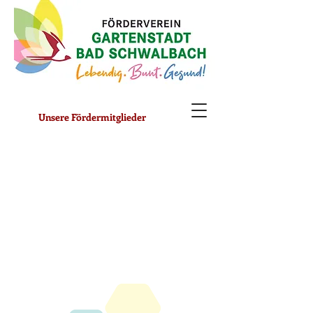
Unsere Fördermitglieder